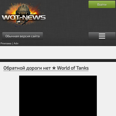
Войти
Обычная версия сайта
Реклама | Adv
Обратной дороги нет ★ World of Tanks