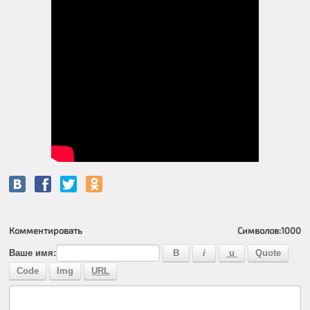
Комментировать
Символов:
1000
Ваше имя: