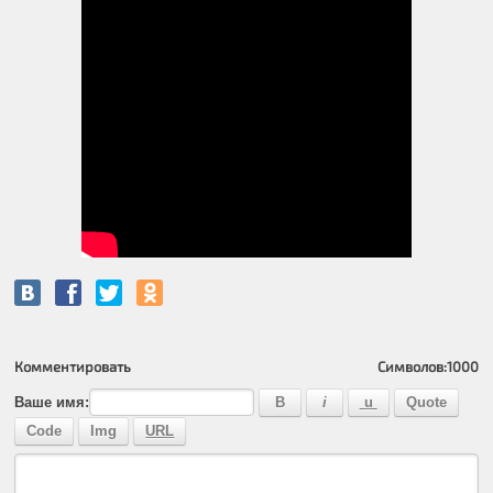
Комментировать
Символов:
1000
Ваше имя: