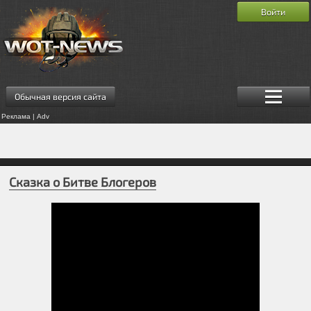
Войти
Обычная версия сайта
Реклама | Adv
Сказка о Битве Блогеров