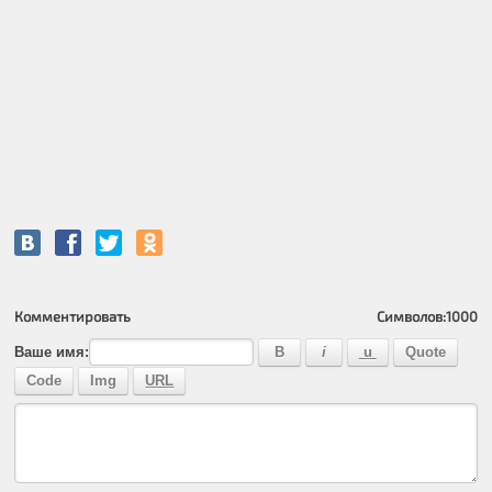
Комментировать
Символов:
1000
Ваше имя: