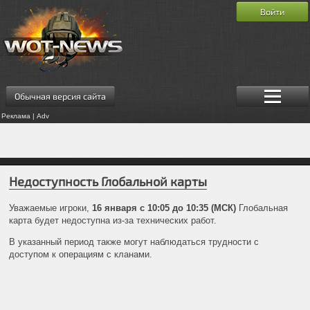
Войти
Обычная версия сайта
Реклама | Adv
Недоступность Глобальной карты
Уважаемые игроки,
16 января с 10:05 до 10:35 (МСК)
Глобальная
карта будет недоступна из-за технических работ.
В указанный период также могут наблюдаться трудности с
доступом к операциям с кланами.