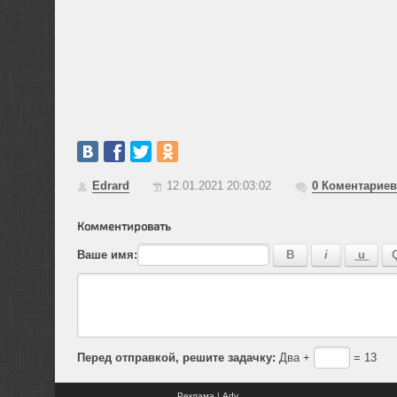
Edrard
12.01.2021 20:03:02
0
Коментариев
Комментировать
Ваше имя:
Перед отправкой, решите задачку:
Два +
= 13
Реклама | Adv