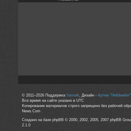
© 2011–2026 Поддержка
Vamark
, Дизайн -
Артем "Helldwelle
Все время на сайте указано в UTC
Копирование материалов строго запрещено без рабочей обр
News.Com
Создано на базе phpBB © 2000, 2002, 2005, 2007 phpBB Grou
2.1.0