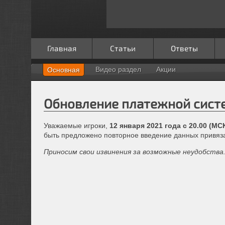
Главная
Статьи
Ответы
Видео раздел
Акции
Основная
Обновление платежной сист
Уважаемые игроки,
12 января 2021 года с 20.00 (МС
быть предложено повторное введение данных привяза
Приносим свои извинения за возможные неудобства