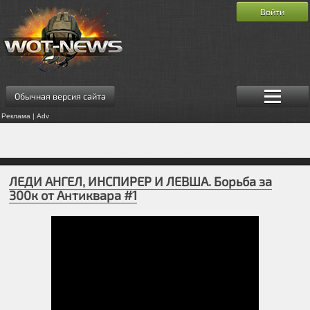
Войти
Обычная версия сайта
Реклама | Adv
ЛЕДИ АНГЕЛ, ИНСПИРЕР И ЛЕВША. Борьба за
300к от Антиквара #1