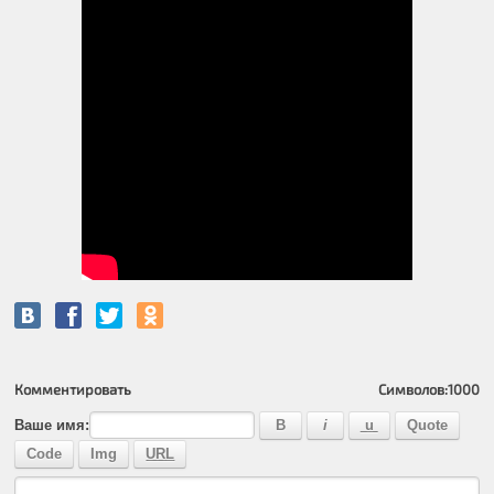
Комментировать
Символов:
1000
Ваше имя: