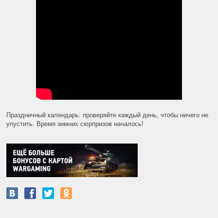
Праздничный календарь: проверяйте каждый день, чтобы ничего не
упустить. Время зимних сюрпризов началось!