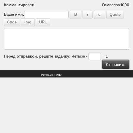
Комментировать
Символов:
1000
Ваше имя:
Перед отправкой, решите задачку:
Четыре -
= 1
Реклама | Adv