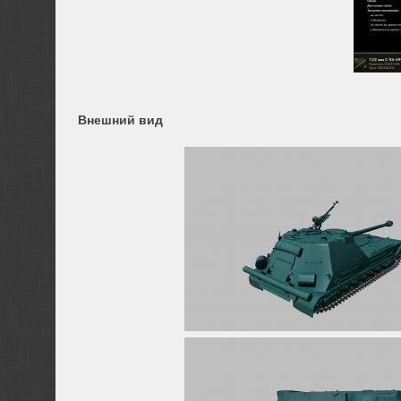
Внешний вид