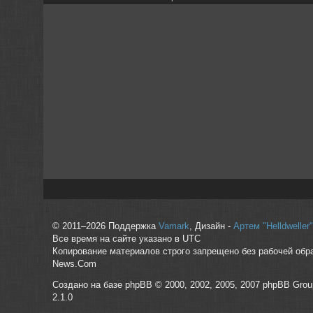
© 2011–2026 Поддержка
Vamark
, Дизайн -
Артем "Helldwelle
Все время на сайте указано в UTC
Копирование материалов строго запрещено без рабочей обр
News.Com
Создано на базе phpBB © 2000, 2002, 2005, 2007 phpBB Grou
2.1.0