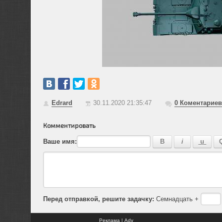
Edrard
30.11.2020 21:35:47
0
Коментариев
Комментировать
Ваше имя:
Перед отправкой, решите задачку:
Семнадцать +
Реклама | Adv