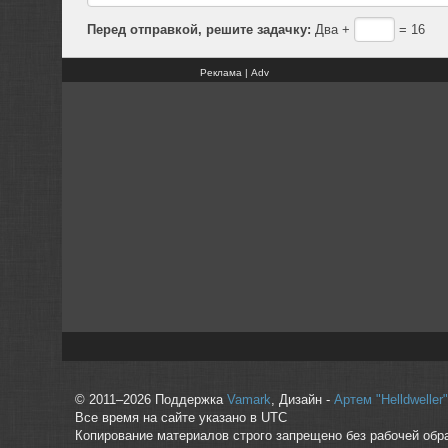
Перед отправкой, решите задачку:
Два +
= 16
Реклама | Adv
© 2011–2026 Поддержка
Vamark
, Дизайн -
Артем "Helldwelle
Все время на сайте указано в UTC
Копирование материалов строго запрещено без рабочей обр