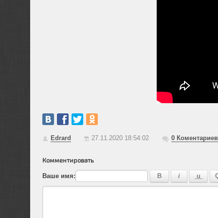
Edrard
27.11.2020 18:54:02
0
Коментариев
Комментировать
Ваше имя: