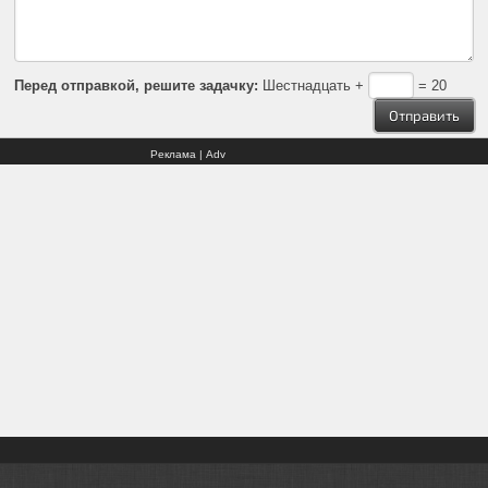
Перед отправкой, решите задачку:
Шестнадцать +
= 20
Реклама | Adv