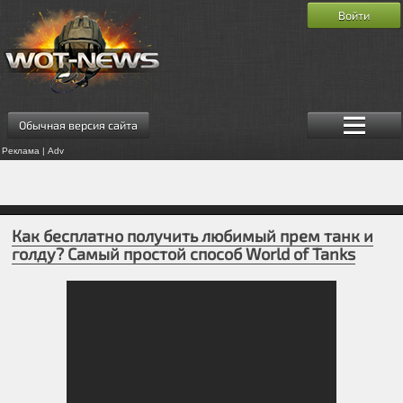
Войти
Обычная версия сайта
Реклама | Adv
Как бесплатно получить любимый прем танк и
голду? Самый простой способ World of Tanks