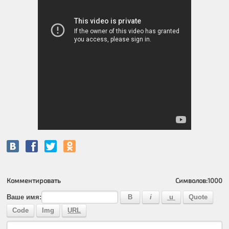
Комментировать
Символов:
1000
Ваше имя: