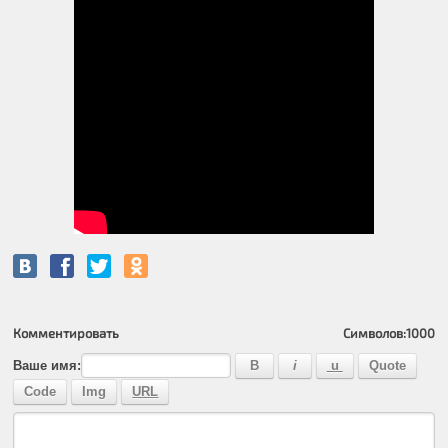
Комментировать
Символов:
1000
Ваше имя: