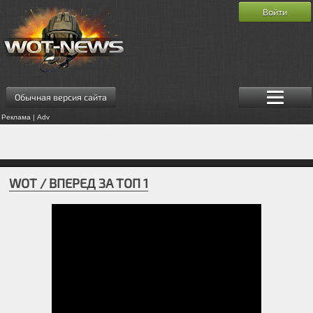
Войти
Обычная версия сайта
Реклама | Adv
WOT / ВПЕРЕД ЗА ТОП 1