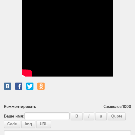
Комментировать
Символов:
1000
Ваше имя: