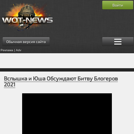
Войти
Обычная версия сайта
Реклама | Adv
Вспышка и Юша Обсуждают Битву Блогеров
2021