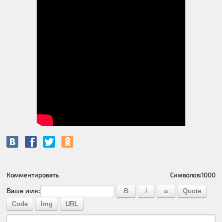
Комментировать
Символов:
1000
Ваше имя: