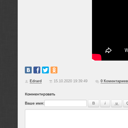
Edrard
15.10.2020 19:39:49
0
Коментариев
Комментировать
Ваше имя: