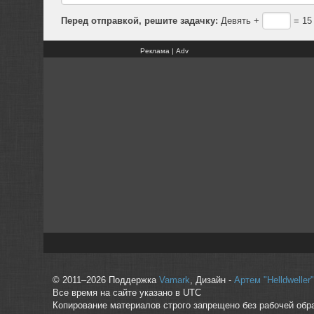
Перед отправкой, решите задачку:
Девять +
= 15
Реклама | Adv
© 2011–2026 Поддержка
Vamark
, Дизайн -
Артем "Helldwelle
Все время на сайте указано в UTC
Копирование материалов строго запрещено без рабочей обр