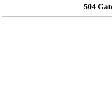
504 Gat