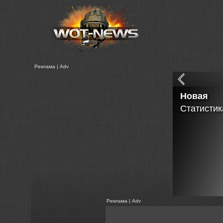
Реклама | Adv
Новая
Статистик
Реклама | Adv