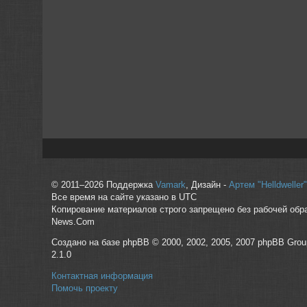
© 2011–2026 Поддержка
Vamark
, Дизайн -
Артем "Helldwelle
Все время на сайте указано в UTC
Копирование материалов строго запрещено без рабочей обр
News.Com
Создано на базе phpBB © 2000, 2002, 2005, 2007 phpBB Grou
2.1.0
Контактная информация
Помочь проекту