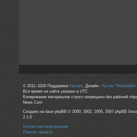
© 2011–2026 Поддержка
Vamark
, Дизайн -
Артем "Helldwelle
Все время на сайте указано в UTC
Копирование материалов строго запрещено без рабочей обр
News.Com
Создано на базе phpBB © 2000, 2002, 2005, 2007 phpBB Grou
2.1.0
Контактная информация
Помочь проекту