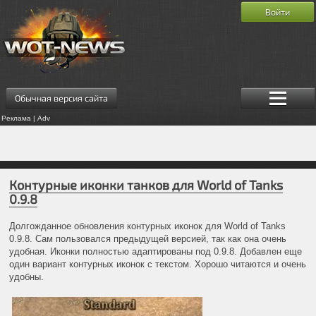
Войти
Обычная версия сайта
Реклама | Adv
Контурные иконки танков для World of Tanks
0.9.8
Долгожданное обновления контурных иконок для World of Tanks
0.9.8. Сам пользовался предыдущей версией, так как она очень
удобная. Иконки полностью адаптированы под 0.9.8. Добавлен еще
один вариант контурных иконок с текстом. Хорошо читаются и очень
удобны.