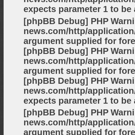
expects parameter 1 to be a
[phpBB Debug] PHP Warn
news.com/http/application
argument supplied for fore
[phpBB Debug] PHP Warn
news.com/http/application
argument supplied for fore
[phpBB Debug] PHP Warn
news.com/http/application
expects parameter 1 to be a
[phpBB Debug] PHP Warn
news.com/http/application
argument supplied for fore