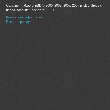
Создано на базе phpBB © 2000, 2002, 2005, 2007 phpBB Group с
использование Codeigniter 2.1.0
Контактная информация
Помочь проекту