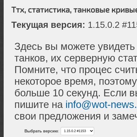
Ттх, статистика, танковые кривы
Текущая версия:
1.15.0.2 #1
Здесь вы можете увидеть
танков, их серверную ста
Помните, что процес счи
некоторое время, поэтому
больше 10 секунд. Если в
пишите на
info@wot-news
свои предложения и заме
Выбрать версию
: