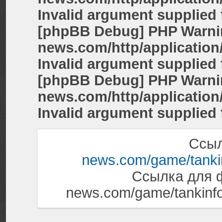
Invalid argument supplied 
[phpBB Debug] PHP Warni
news.com/http/application
Invalid argument supplied 
[phpBB Debug] PHP Warni
news.com/http/application
Invalid argument supplied 
Ссы
news.com/game/tanki
Ссылка для фо
news.com/game/tankinfo