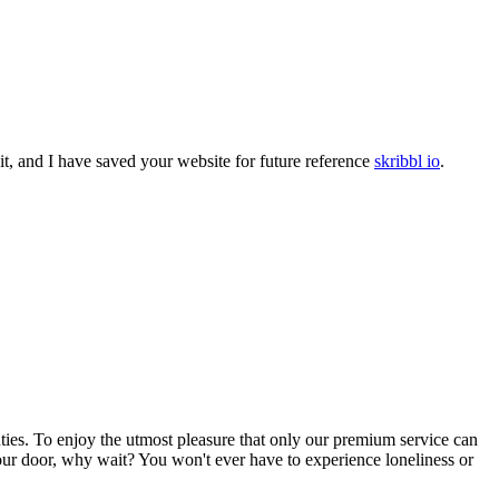
it, and I have saved your website for future reference
skribbl io
.
uties. To enjoy the utmost pleasure that only our premium service can
your door, why wait? You won't ever have to experience loneliness or