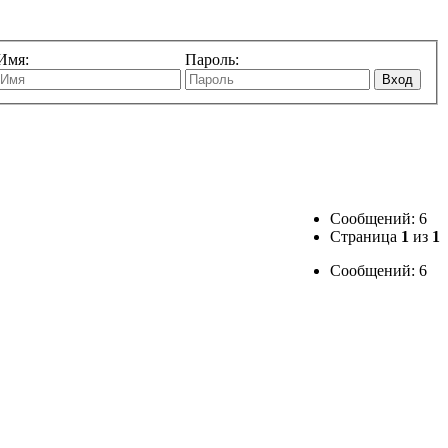
Имя:
Пароль:
Вход
Сообщений: 6
Страница
1
из
1
Сообщений: 6