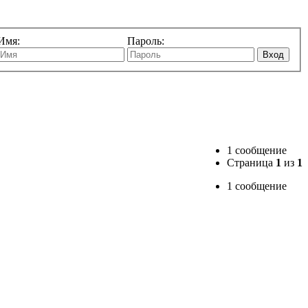
Имя:
Пароль:
Вход
1 сообщение
Страница
1
из
1
1 сообщение