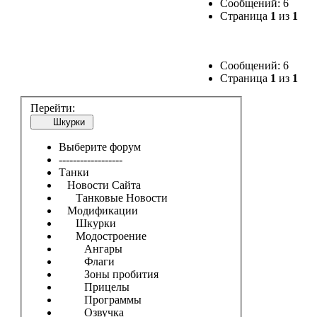
Сообщений: 6
Страница
1
из
1
Сообщений: 6
Страница
1
из
1
Перейти:
Шкурки
Выберите форум
------------------
Танки
Новости Сайта
Танковые Новости
Модификации
Шкурки
Модостроение
Ангары
Флаги
Зоны пробития
Прицелы
Программы
Озвучка