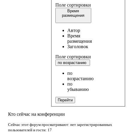
Поле сортировки
Время
размещения
Автор
Время
размещения
Заголовок
Поле сортировки
по возрастанию
по
возрастанию
по
убыванию
Перейти
Кто сейчас на конференции
Сейчас этот форум просматривают: нет зарегистрированных
пользователей и гости: 17