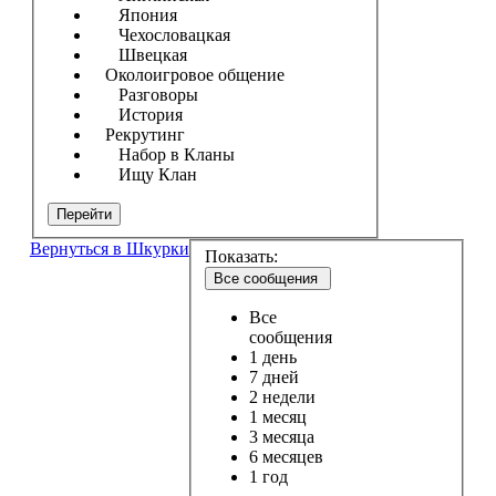
Япония
Чехословацкая
Швецкая
Околоигровое общение
Разговоры
История
Рекрутинг
Набор в Кланы
Ищу Клан
Перейти
Вернуться в Шкурки
Показать:
Все сообщения
Все
сообщения
1 день
7 дней
2 недели
1 месяц
3 месяца
6 месяцев
1 год