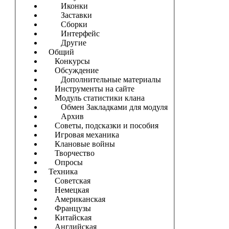
Иконки
Заставки
Сборки
Интерфейс
Другие
Общий
Конкурсы
Обсуждение
Дополнительные материалы
Инструменты на сайте
Модуль статистики клана
Обмен Закладками для модуля
Архив
Советы, подсказки и пособия
Игровая механика
Клановые войны
Творчество
Опросы
Техника
Советская
Немецкая
Американская
Французы
Китайская
Английская