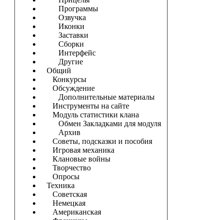
Программы
Озвучка
Иконки
Заставки
Сборки
Интерфейс
Другие
Общий
Конкурсы
Обсуждение
Дополнительные материалы
Инструменты на сайте
Модуль статистики клана
Обмен Закладками для модуля
Архив
Советы, подсказки и пособия
Игровая механика
Клановые войны
Творчество
Опросы
Техника
Советская
Немецкая
Американская