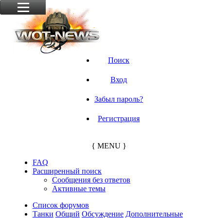
Поиск
Вход
Забыл пароль?
Регистрация
{ MENU }
FAQ
Расширенный поиск
Сообщения без ответов
Активные темы
Список форумов
Танки
Общий
Обсуждение
Дополнительные