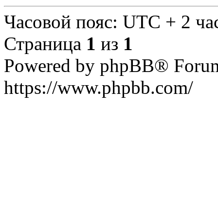
Часовой пояс: UTC + 2 ча
Страница
1
из
1
Powered by phpBB® Forum
https://www.phpbb.com/