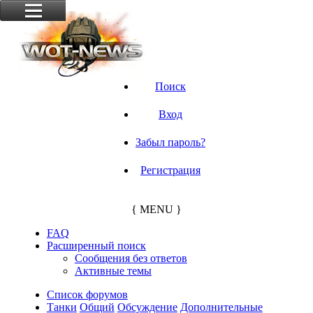
Поиск
Вход
Забыл пароль?
Регистрация
{ MENU }
FAQ
Расширенный поиск
Сообщения без ответов
Активные темы
Список форумов
Танки
Общий
Обсуждение
Дополнительные