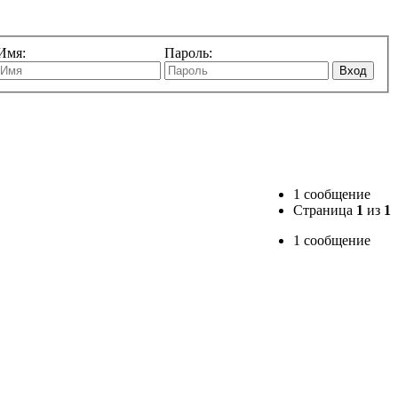
Имя:
Пароль:
Вход
1 сообщение
Страница
1
из
1
1 сообщение