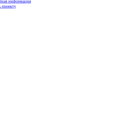
тная информация
 проекту