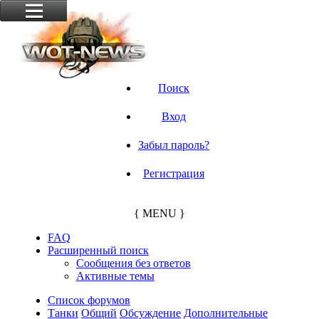
Поиск
Вход
Забыл пароль?
Регистрация
{ MENU }
FAQ
Расширенный поиск
Сообщения без ответов
Активные темы
Список форумов
Танки
Общий
Обсуждение
Дополнительные