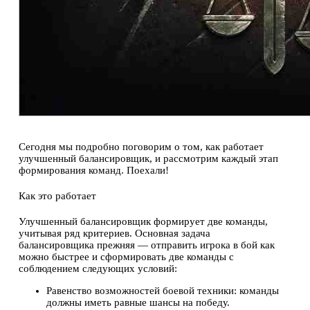
Сегодня мы подробно поговорим о том, как работает
улучшенный балансировщик, и рассмотрим каждый этап
формирования команд. Поехали!
Как это работает
Улучшенный балансировщик формирует две команды,
учитывая ряд критериев. Основная задача
балансировщика прежняя — отправить игрока в бой как
можно быстрее и сформировать две команды с
соблюдением следующих условий:
Равенство возможностей боевой техники: команды
должны иметь равные шансы на победу.