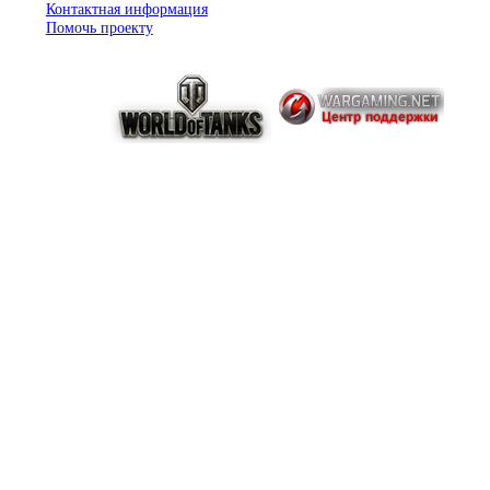
Контактная информация
Помочь проекту