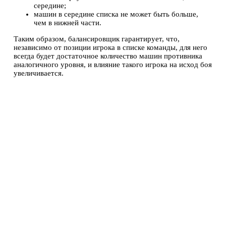
середине;
машин в середине списка не может быть больше,
чем в нижней части.
Таким образом, балансировщик гарантирует, что,
независимо от позиции игрока в списке команды, для него
всегда будет достаточное количество машин противника
аналогичного уровня, и влияние такого игрока на исход боя
увеличивается.