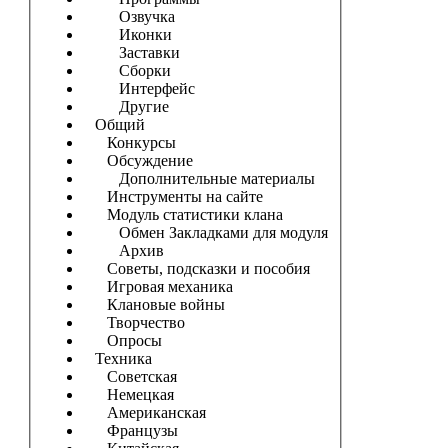
Озвучка
Иконки
Заставки
Сборки
Интерфейс
Другие
Общий
Конкурсы
Обсуждение
Дополнительные материалы
Инструменты на сайте
Модуль статистики клана
Обмен Закладками для модуля
Архив
Советы, подсказки и пособия
Игровая механика
Клановые войны
Творчество
Опросы
Техника
Советская
Немецкая
Американская
Французы