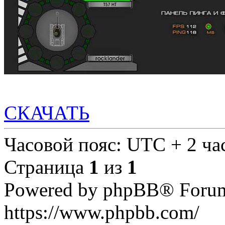
СКАЧАТЬ
Часовой пояс: UTC + 2 ча
Страница
1
из
1
Powered by phpBB® Forum
https://www.phpbb.com/