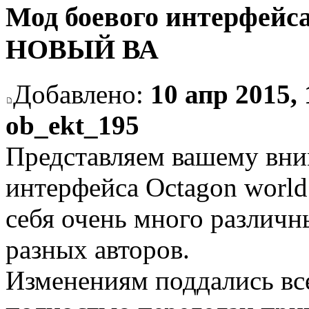
Мод боевого интерфейса 
НОВЫЙ ВА
Добавлено:
10 апр 2015, 
ob_ekt_195
Представляем вашему вн
интерфейса Octagon world 
себя очень много различ
разных авторов.
Изменениям поддались вс