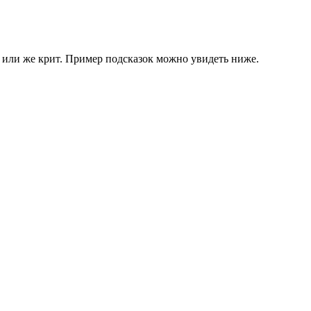
н или же крит. Пример подсказок можно увидеть ниже.