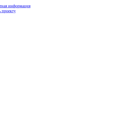
тная информация
 проекту