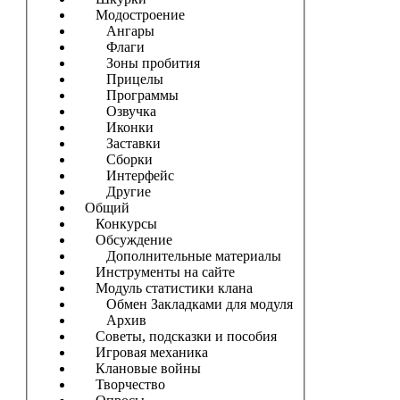
Модостроение
Ангары
Флаги
Зоны пробития
Прицелы
Программы
Озвучка
Иконки
Заставки
Сборки
Интерфейс
Другие
Общий
Конкурсы
Обсуждение
Дополнительные материалы
Инструменты на сайте
Модуль статистики клана
Обмен Закладками для модуля
Архив
Советы, подсказки и пособия
Игровая механика
Клановые войны
Творчество