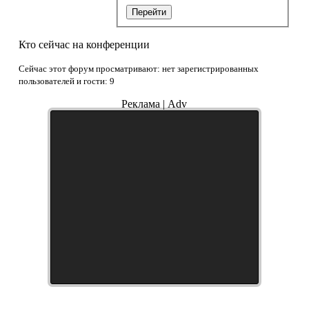
Перейти
Кто сейчас на конференции
Сейчас этот форум просматривают: нет зарегистрированных
пользователей и гости: 9
Реклама | Adv