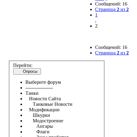
Сообщений: 16
Страница
2
из
2
1
,
2
Сообщений: 16
Страница
2
из
2
Перейти:
Опросы
Выберите форум
------------------
Танки
Новости Сайта
Танковые Новости
Модификации
Шкурки
Модостроение
Ангары
Флаги