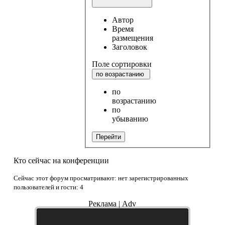
Автор
Время
размещения
Заголовок
Поле сортировки
по возрастанию
по
возрастанию
по
убыванию
Перейти
Кто сейчас на конференции
Сейчас этот форум просматривают: нет зарегистрированных
пользователей и гости: 4
Реклама | Adv