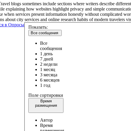
Travel blogs sometimes include sections where writers describe different l
le explaining how websites highlight privacy and simple communicati
ike when services present information honestly without complicated word
ons about city services and online research habits of modern travelers v
ся в Опросы
Показать:
Все сообщения
Все
сообщения
1 день
7 дней
2 недели
1 месяц
3 месяца
6 месяцев
1 год
Поле сортировки
Время
размещения
Автор
Время
размещения