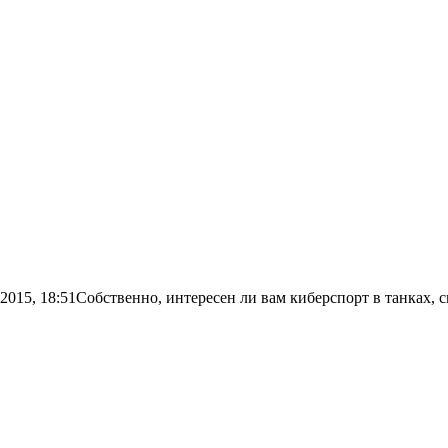
 2015, 18:51
Собственно, интересен ли вам киберспорт в танках, 