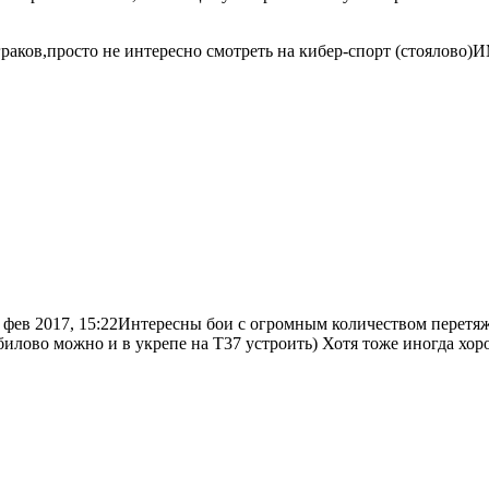
раков,просто не интересно смотреть на кибер-спорт (стоялово
 фев 2017, 15:22
Интересны бои с огромным количеством перетяжек
билово можно и в укрепе на Т37 устроить) Хотя тоже иногда хо