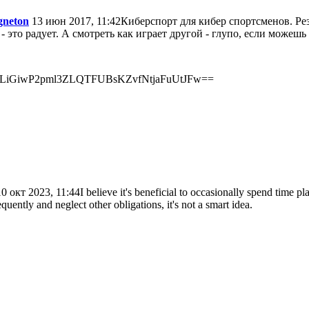
neton
13 июн 2017, 11:42
Киберспорт для кибер спортсменов. Ре
 это радует. А смотреть как играет другой - глупо, если можешь 
iLiGiwP2pml3ZLQTFUBsKZvfNtjaFuUtJFw==
10 окт 2023, 11:44
I believe it's beneficial to occasionally spend time p
equently and neglect other obligations, it's not a smart idea.