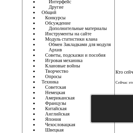
Интерфейс
Другие
Общий
Конкурсы
Обсуждение
Дополнительные материалы
Инструменты на сайте
Модуль статистики клана
Обмен Закладками для модуля
Архив
Советы, подсказки и пособия
Игровая механика
Клановые войны
Творчество
Кто сей
Опросы
Техника
Сейчас эт
Советская
Немецкая
Американская
Французы
Китайская
Английская
Япония
Чехословацкая
Швецкая