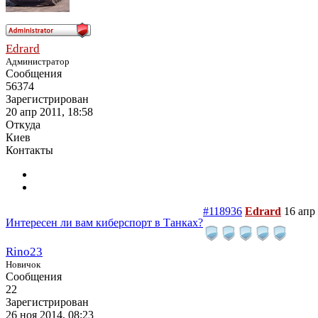
Edrard
Администратор
Сообщения
56374
Зарегистрирован
20 апр 2011, 18:58
Откуда
Киев
Контакты
#118936
Edrard
16 апр
Интересен ли вам киберспорт в Танках?
Rino23
Новичок
Сообщения
22
Зарегистрирован
26 ноя 2014, 08:23