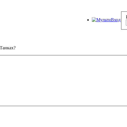
 Танках?