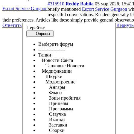
#315910
Reddy Babita
05 мар 2026, 15:41
Escort Service Gurgaon
briefly mentioned
Escort Service Gurgaon
whi
respectful conversations. Readers generally l
their preferences. Articles like these simply provide general observati
Ответить
Вернуть
Перейти:
Опросы
Выберите форум
------------------
Танки
Новости Сайта
Танковые Новости
Модификации
Шкурки
Модостроение
Ангары
Флаги
Зоны пробития
Прицелы
Программы
Озвучка
Иконки
Заставки
Сборки