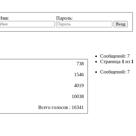
Имя:
Пароль:
Вход
Сообщений: 7
Страница
1
из
1
738
Сообщений: 7
1546
4019
10038
Всего голосов : 16341