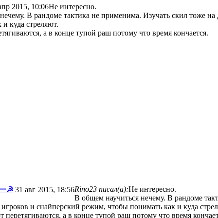
апр 2015, 10:06
Не интересно.
нечему. В рандоме тактика не применима. Изучать скил тоже на
 и куда стреляют.
тягиваются, а в конце тупой раш потому что время кончается.
Rino23 писал(а):
Не интересно.
一☭
31 авг 2015, 18:56
В общем научиться нечему. В рандоме так
игроков и снайперский режим, чтобы понимать как и куда стрел
т перетягиваются, а в конце тупой раш потому что время кончает