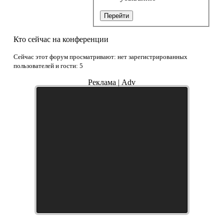
Перейти
Кто сейчас на конференции
Сейчас этот форум просматривают: нет зарегистрированных
пользователей и гости: 5
Реклама | Adv