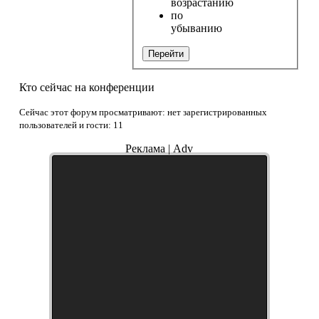
возрастанию
по
убыванию
Перейти
Кто сейчас на конференции
Сейчас этот форум просматривают: нет зарегистрированных
пользователей и гости: 11
Реклама | Adv