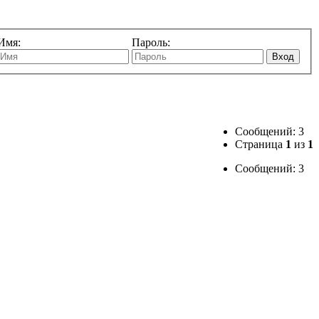
Имя:
Пароль:
Вход
Сообщений: 3
Страница
1
из
1
Сообщений: 3