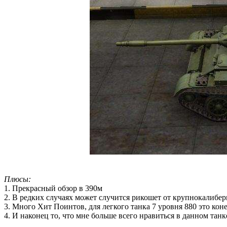
Плюсы:
1. Прекрасный обзор в 390м
2. В редких случаях может случится рикошет от крупнокалибер
3. Много Хит Поинтов, для легкого танка 7 уровня 880 это коне
4. И наконец то, что мне больше всего нравиться в данном танке