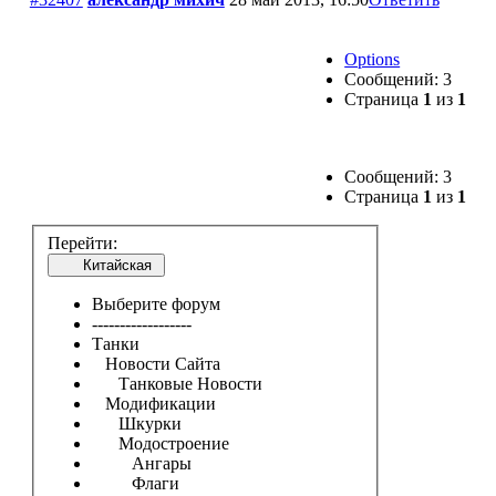
Options
Сообщений: 3
Страница
1
из
1
Сообщений: 3
Страница
1
из
1
Перейти:
Китайская
Выберите форум
------------------
Танки
Новости Сайта
Танковые Новости
Модификации
Шкурки
Модостроение
Ангары
Флаги