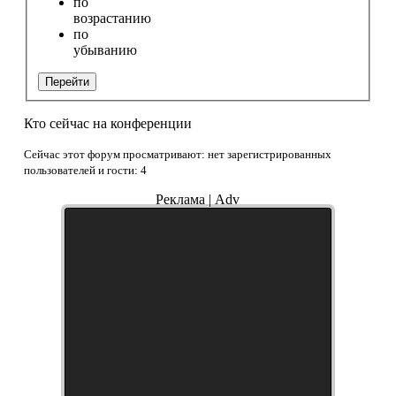
по
возрастанию
по
убыванию
Перейти
Кто сейчас на конференции
Сейчас этот форум просматривают: нет зарегистрированных
пользователей и гости: 4
Реклама | Adv