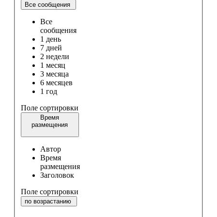
Все сообщения
Все
сообщения
1 день
7 дней
2 недели
1 месяц
3 месяца
6 месяцев
1 год
Поле сортировки
Время
размещения
Автор
Время
размещения
Заголовок
Поле сортировки
по возрастанию