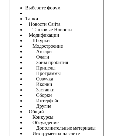
Выберите форум
------------------
Танки
Новости Сайта
Танковые Новости
Модификации
Шкурки
Модостроение
Ангары
Флаги
Зоны пробития
Прицелы
Программы
Озвучка
Иконки
Заставки
Сборки
Интерфейс
Другие
Общий
Конкурсы
Обсуждение
Дополнительные материалы
Инструменты на сайте