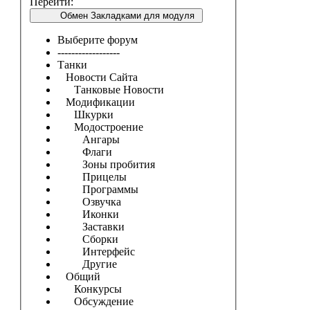
Перейти:
Обмен Закладками для модуля
Выберите форум
------------------
Танки
Новости Сайта
Танковые Новости
Модификации
Шкурки
Модостроение
Ангары
Флаги
Зоны пробития
Прицелы
Программы
Озвучка
Иконки
Заставки
Сборки
Интерфейс
Другие
Общий
Конкурсы
Обсуждение