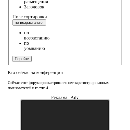
размещения
Заголовок
Поле сортировки
по возрастанию
по
возрастанию
по
убыванию
Перейти
Кто сейчас на конференции
Сейчас этот форум просматривают: нет зарегистрированных
пользователей и гости: 4
Реклама | Adv