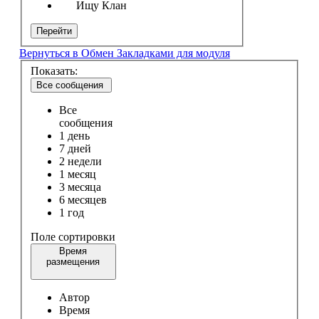
Ищу Клан
Перейти
Вернуться в Обмен Закладками для модуля
Показать:
Все сообщения
Все
сообщения
1 день
7 дней
2 недели
1 месяц
3 месяца
6 месяцев
1 год
Поле сортировки
Время
размещения
Автор
Время