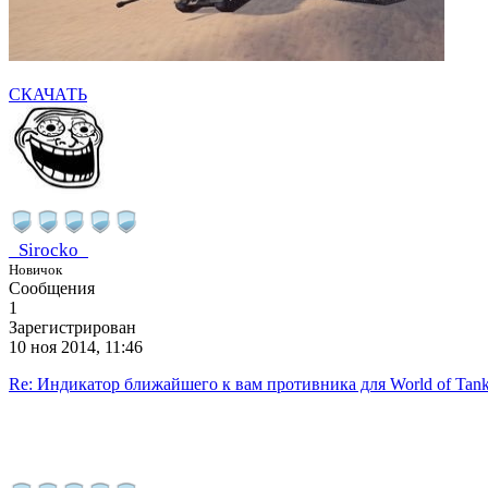
СКАЧАТЬ
_Sirocko_
Новичок
Сообщения
1
Зарегистрирован
10 ноя 2014, 11:46
Re: Индикатор ближайшего к вам противника для World of Tan