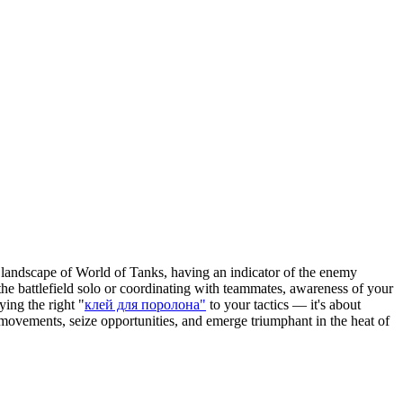
 landscape of World of Tanks, having an indicator of the enemy
he battlefield solo or coordinating with teammates, awareness of your
ying the right "
клей для поролона"
to your tactics — it's about
y movements, seize opportunities, and emerge triumphant in the heat of