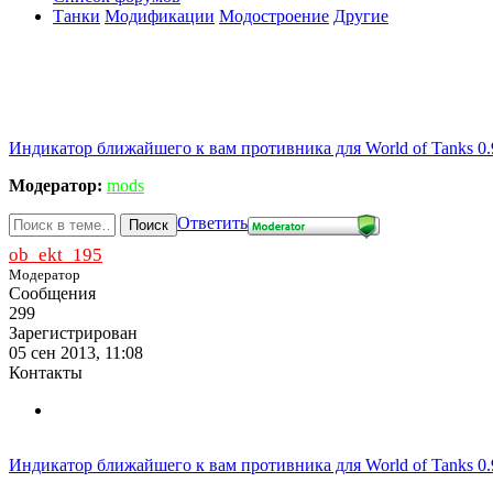
Танки
Модификации
Модостроение
Другие
Индикатор ближайшего к вам противника для World of Tanks 0.
Модератор:
mods
Ответить
Поиск
ob_ekt_195
Модератор
Сообщения
299
Зарегистрирован
05 сен 2013, 11:08
Контакты
Индикатор ближайшего к вам противника для World of Tanks 0.