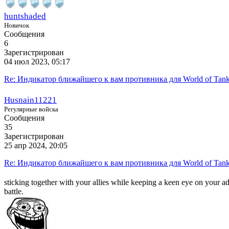
huntshaded
Новичок
Сообщения
6
Зарегистрирован
04 июл 2023, 05:17
Re: Индикатор ближайшего к вам противника для World of Tank
Husnain11221
Регулярные войска
Сообщения
35
Зарегистрирован
25 апр 2024, 20:05
Re: Индикатор ближайшего к вам противника для World of Tank
sticking together with your allies while keeping a keen eye on your ad
battle.