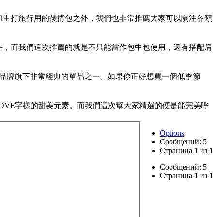
托特包和主打旅行用的後揹包之外，我們也非常推薦大家可以關注各類
皮件，而我們這次推薦的就是不只能當作包中包使用，還有搭配肩
也是品牌旗下非常經典的單品之一。如果你正好想買一個低季節
許多愛心和LOVE字樣的甜美元素。而我們這次幫大家精選的便是能完美呼
Options
Сообщений: 5
Страница
1
из
1
Сообщений: 5
Страница
1
из
1