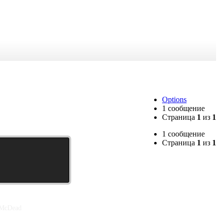
Options
1 сообщение
Страница
1
из
1
1 сообщение
Страница
1
из
1
 McDead