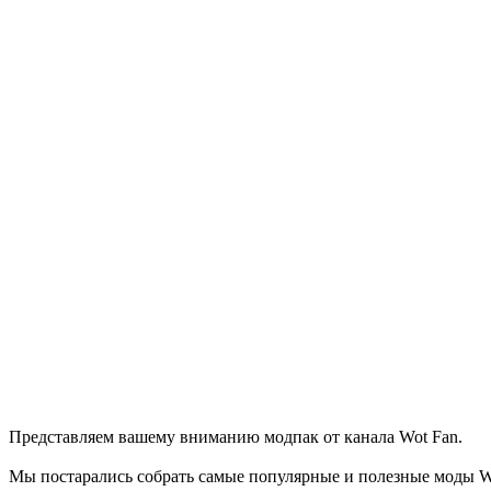
Представляем вашему вниманию модпак от канала Wot Fan.
Мы постарались собрать самые популярные и полезные моды Wor