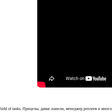
ld of tanks. Прицелы, дамаг-панели, менеджер реплеев и много