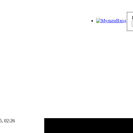
5, 02:26