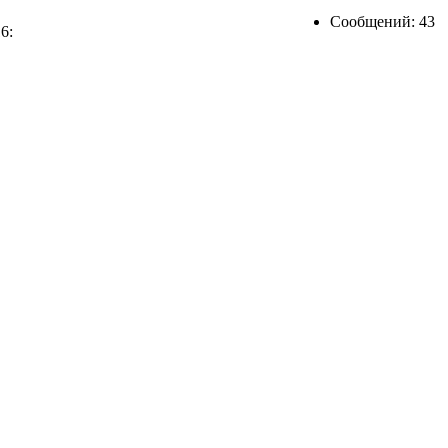
Сообщений: 43
6: