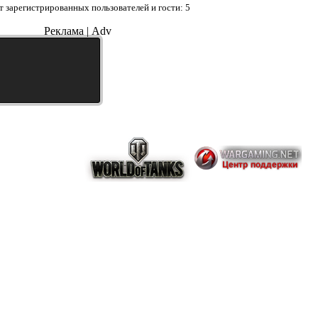
 зарегистрированных пользователей и гости: 5
Реклама | Adv