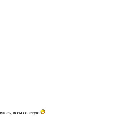
зуюсь, всем советую