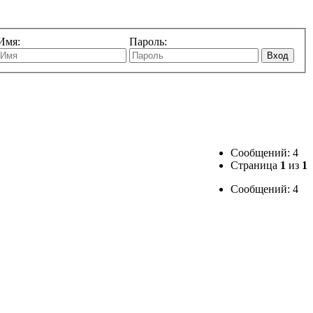
Имя:
Пароль:
Вход
Сообщений: 4
Страница
1
из
1
Сообщений: 4