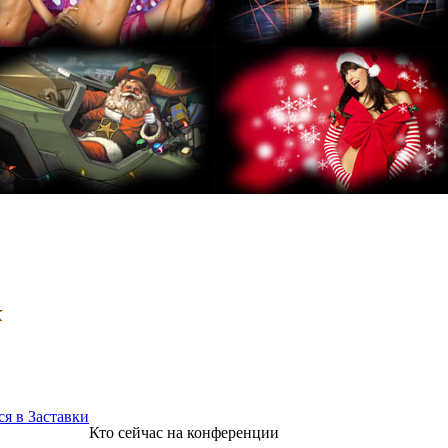
к
ся в Заставки
Кто сейчас на конференции