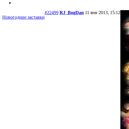
#22499
RJ_BogDan
11 янв 2013, 15:12
Новогодние заставки