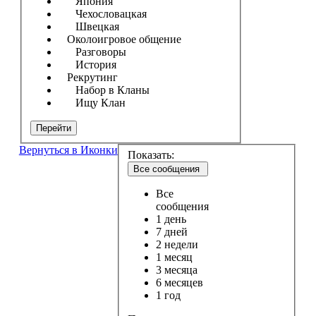
Япония
Чехословацкая
Швецкая
Околоигровое общение
Разговоры
История
Рекрутинг
Набор в Кланы
Ищу Клан
Перейти
Вернуться в Иконки
Показать:
Все сообщения
Все
сообщения
1 день
7 дней
2 недели
1 месяц
3 месяца
6 месяцев
1 год