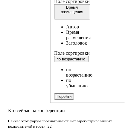
Поле сортировки
Время
размещения
Автор
Время
размещения
Заголовок
Поле сортировки
по возрастанию
по
возрастанию
по
убыванию
Перейти
Кто сейчас на конференции
Сейчас этот форум просматривают: нет зарегистрированных
пользователей и гости: 22