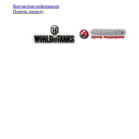
Контактная информация
Помочь проекту