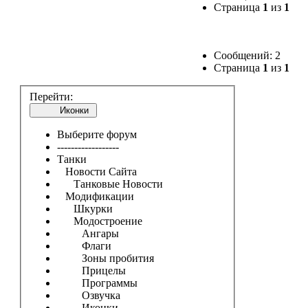
Страница
1
из
1
Сообщений: 2
Страница
1
из
1
Перейти:
Иконки
Выберите форум
------------------
Танки
Новости Сайта
Танковые Новости
Модификации
Шкурки
Модостроение
Ангары
Флаги
Зоны пробития
Прицелы
Программы
Озвучка
Иконки