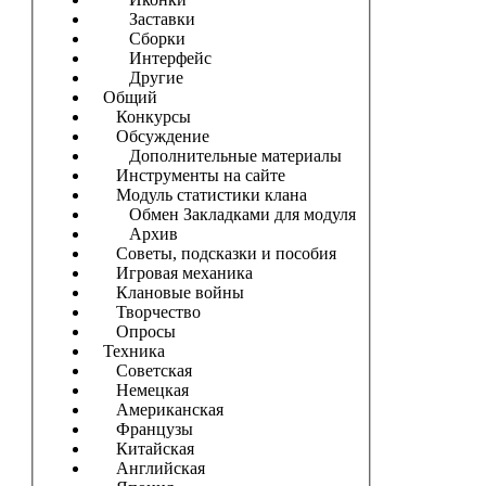
Заставки
Сборки
Интерфейс
Другие
Общий
Конкурсы
Обсуждение
Дополнительные материалы
Инструменты на сайте
Модуль статистики клана
Обмен Закладками для модуля
Архив
Советы, подсказки и пособия
Игровая механика
Клановые войны
Творчество
Опросы
Техника
Советская
Немецкая
Американская
Французы
Китайская
Английская