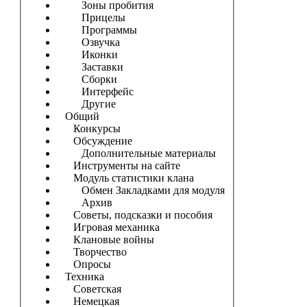
Зоны пробития
Прицелы
Программы
Озвучка
Иконки
Заставки
Сборки
Интерфейс
Другие
Общий
Конкурсы
Обсуждение
Дополнительные материалы
Инструменты на сайте
Модуль статистики клана
Обмен Закладками для модуля
Архив
Советы, подсказки и пособия
Игровая механика
Клановые войны
Творчество
Опросы
Техника
Советская
Немецкая