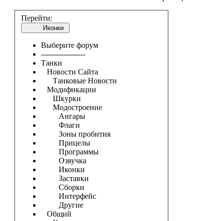
Перейти:
Иконки
Выберите форум
------------------
Танки
Новости Сайта
Танковые Новости
Модификации
Шкурки
Модостроение
Ангары
Флаги
Зоны пробития
Прицелы
Программы
Озвучка
Иконки
Заставки
Сборки
Интерфейс
Другие
Общий