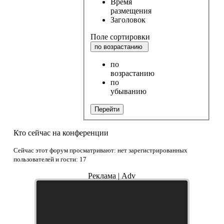
Время
размещения
Заголовок
Поле сортировки
по возрастанию
по
возрастанию
по
убыванию
Перейти
Кто сейчас на конференции
Сейчас этот форум просматривают: нет зарегистрированных
пользователей и гости: 17
Реклама | Adv