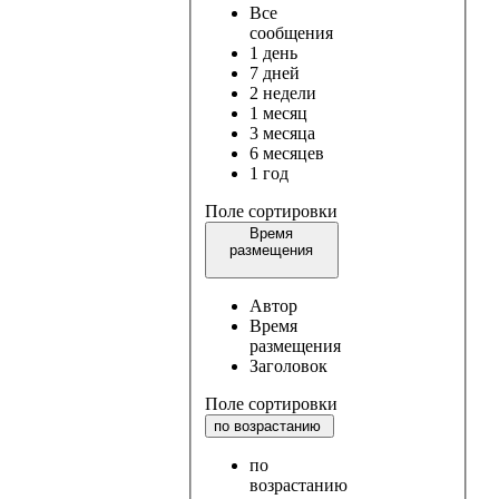
Все
сообщения
1 день
7 дней
2 недели
1 месяц
3 месяца
6 месяцев
1 год
Поле сортировки
Время
размещения
Автор
Время
размещения
Заголовок
Поле сортировки
по возрастанию
по
возрастанию