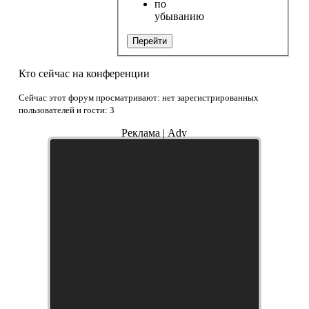
по
убыванию
Перейти
Кто сейчас на конференции
Сейчас этот форум просматривают: нет зарегистрированных
пользователей и гости: 3
Реклама | Adv