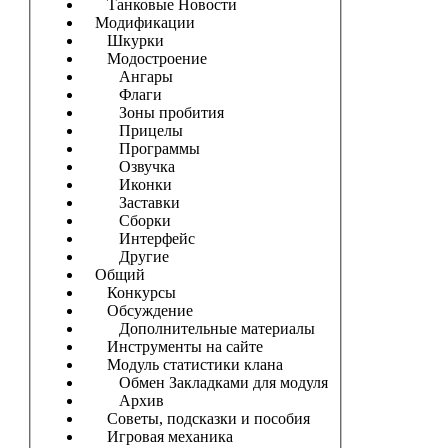
Танковые Новости
Модификации
Шкурки
Модостроение
Ангары
Флаги
Зоны пробития
Прицелы
Программы
Озвучка
Иконки
Заставки
Сборки
Интерфейс
Другие
Общий
Конкурсы
Обсуждение
Дополнительные материалы
Инструменты на сайте
Модуль статистики клана
Обмен Закладками для модуля
Архив
Советы, подсказки и пособия
Игровая механика