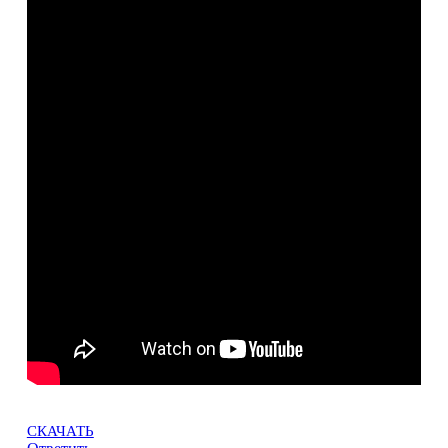
СКАЧАТЬ