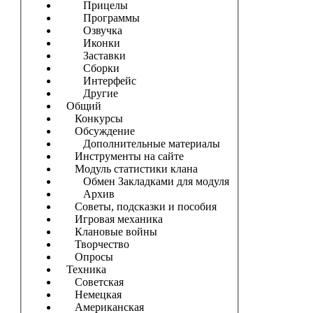
Прицелы
Программы
Озвучка
Иконки
Заставки
Сборки
Интерфейс
Другие
Общий
Конкурсы
Обсуждение
Дополнительные материалы
Инструменты на сайте
Модуль статистики клана
Обмен Закладками для модуля
Архив
Советы, подсказки и пособия
Игровая механика
Клановые войны
Творчество
Опросы
Техника
Советская
Немецкая
Американская